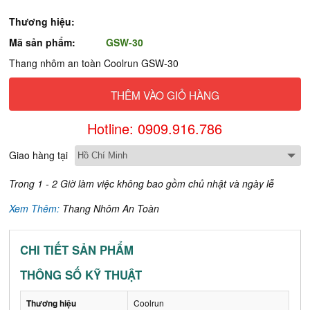
Thương hiệu:
Mã sản phẩm:
GSW-30
Thang nhôm an toàn Coolrun GSW-30
THÊM VÀO GIỎ HÀNG
Hotline: 0909.916.786
Giao hàng tại
Trong 1 - 2 Giờ làm việc không bao gồm chủ nhật và ngày lễ
Xem Thêm:
Thang Nhôm An Toàn
CHI TIẾT SẢN PHẨM
THÔNG SỐ KỸ THUẬT
Thương hiệu
Coolrun