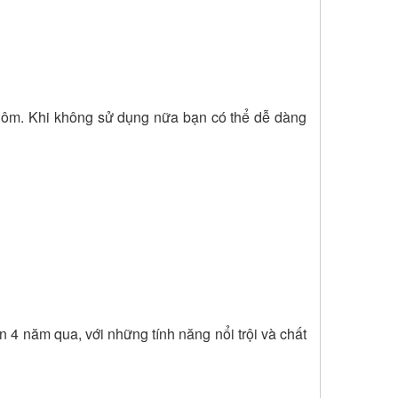
 nhôm. Khi không sử dụng nữa bạn có thể dễ dàng
 4 năm qua, với những tính năng nổi trội và chất