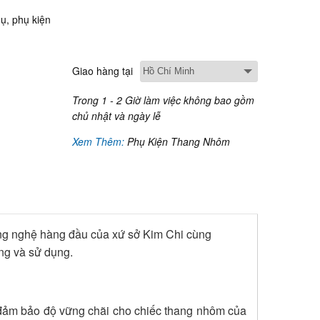
ụ, phụ kiện
Giao hàng tại
Trong 1 - 2 Giờ làm việc không bao gồm
chủ nhật và ngày lễ
Xem Thêm:
Phụ Kiện Thang Nhôm
ng nghệ hàng đầu của xứ sở Kim Chi cùng
ởng và sử dụng.
 đảm bảo độ vững chãi cho chiếc thang nhôm của